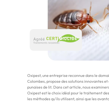
Oxipest, une entreprise reconnue dans le domain
Colombes, propose des solutions innovantes et 
punaises de lit. Dans cet article, nous examiner
Oxipest est le choix idéal pour le traitement de
les méthodes qu’ils utilisent, ainsi que les avan