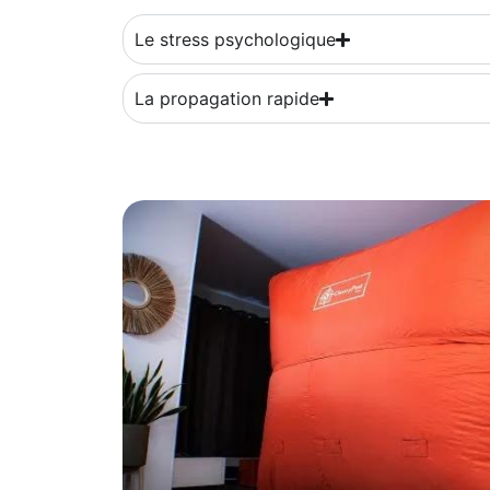
Le stress psychologique
La propagation rapide