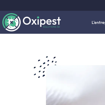
L'entre