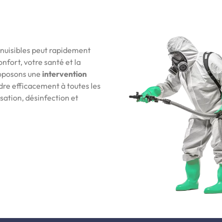
 nuisibles peut rapidement
fort, votre santé et la
roposons une
intervention
ndre efficacement à toutes les
sation, désinfection et