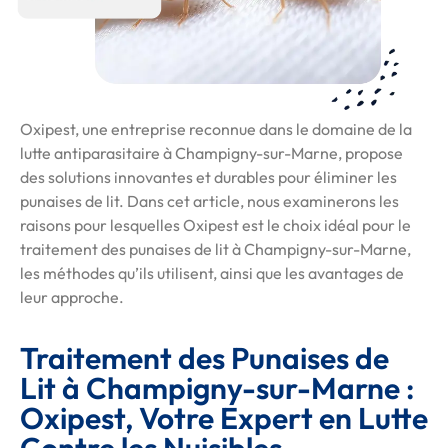
Oxipest, une entreprise reconnue dans le domaine de la
lutte antiparasitaire à Champigny-sur-Marne, propose
des solutions innovantes et durables pour éliminer les
punaises de lit. Dans cet article, nous examinerons les
raisons pour lesquelles Oxipest est le choix idéal pour le
traitement des punaises de lit à Champigny-sur-Marne,
les méthodes qu’ils utilisent, ainsi que les avantages de
leur approche.
Traitement des Punaises de
Lit à Champigny-sur-Marne :
Oxipest, Votre Expert en Lutte