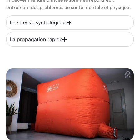
entraînant des problèmes de santé mentale et physique.
Le stress psychologique
La propagation rapide