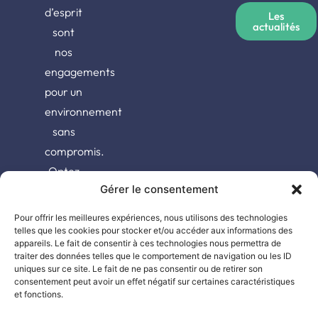
d’esprit
Les
actualités
sont
nos
engagements
pour un
environnement
sans
compromis.
Optez
Gérer le consentement
pour la
qualité,
Pour offrir les meilleures expériences, nous utilisons des technologies
choisissez
telles que les cookies pour stocker et/ou accéder aux informations des
appareils. Le fait de consentir à ces technologies nous permettra de
Oxipest.
traiter des données telles que le comportement de navigation ou les ID
uniques sur ce site. Le fait de ne pas consentir ou de retirer son
consentement peut avoir un effet négatif sur certaines caractéristiques
et fonctions.