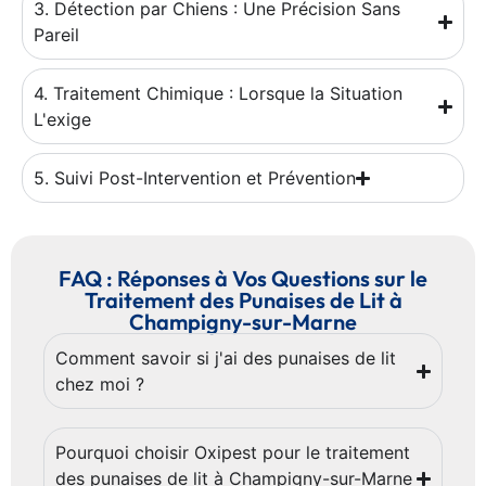
3. Détection par Chiens : Une Précision Sans
Pareil
4. Traitement Chimique : Lorsque la Situation
L'exige
5. Suivi Post-Intervention et Prévention
FAQ : Réponses à Vos Questions sur le
Traitement des Punaises de Lit à
Champigny-sur-Marne
Comment savoir si j'ai des punaises de lit
chez moi ?
Pourquoi choisir Oxipest pour le traitement
des punaises de lit à Champigny-sur-Marne