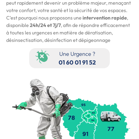
peut rapidement devenir un problème majeur, menaçant
votre confort, votre santé et la sécurité de vos espaces.
C’est pourquoi nous proposons une
intervention rapide
,
disponible
24h/24 et 7j/7
, afin de répondre efficacement
à toutes les urgences en matière de dératisation,
désinsectisation, désinfection et dépigeonnage
Une Urgence ?
01 60 01 91 52