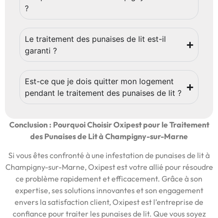
?
Le traitement des punaises de lit est-il
garanti ?
Est-ce que je dois quitter mon logement
pendant le traitement des punaises de lit ?
Conclusion : Pourquoi Choisir Oxipest pour le Traitement
des Punaises de Lit à Champigny-sur-Marne
Si vous êtes confronté à une infestation de punaises de lit à
Champigny-sur-Marne, Oxipest est votre allié pour résoudre
ce problème rapidement et efficacement. Grâce à son
expertise, ses solutions innovantes et son engagement
envers la satisfaction client, Oxipest est l’entreprise de
confiance pour traiter les punaises de lit. Que vous soyez