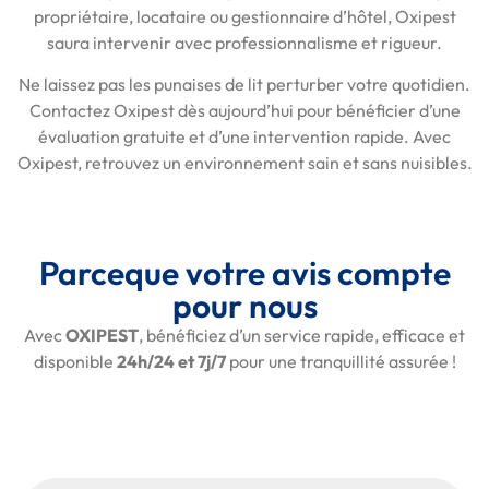
propriétaire, locataire ou gestionnaire d’hôtel, Oxipest
saura intervenir avec professionnalisme et rigueur.
Ne laissez pas les punaises de lit perturber votre quotidien.
Contactez Oxipest dès aujourd’hui pour bénéficier d’une
évaluation gratuite et d’une intervention rapide. Avec
Oxipest, retrouvez un environnement sain et sans nuisibles.
Parceque votre avis compte
pour nous
Avec
OXIPEST
, bénéficiez d’un service rapide, efficace et
disponible
24h/24 et 7j/7
pour une tranquillité assurée !