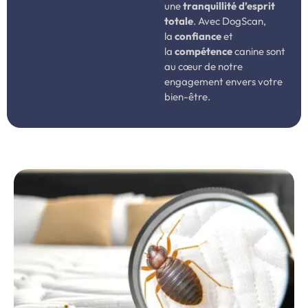
une
tranquillité d’esprit
totale
. Avec DogScan,
la
confiance
et
la
compétence
canine sont
au cœur de notre
engagement envers votre
bien-être.