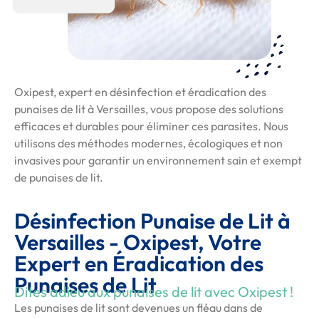
Oxipest, expert en désinfection et éradication des
punaises de lit à Versailles, vous propose des solutions
efficaces et durables pour éliminer ces parasites. Nous
utilisons des méthodes modernes, écologiques et non
invasives pour garantir un environnement sain et exempt
de punaises de lit.
Désinfection Punaise de Lit à
Versailles - Oxipest, Votre
Expert en Éradication des
Punaises de Lit
Dites adieu aux punaises de lit avec Oxipest !
Les punaises de lit sont devenues un fléau dans de