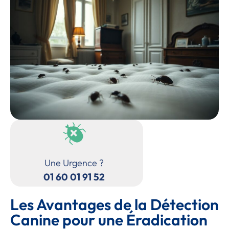
Une Urgence ?
01 60 01 91 52
Les Avantages de la Détection
Canine pour une Éradication