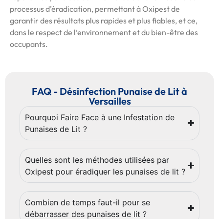
processus d’éradication, permettant à Oxipest de
garantir des résultats plus rapides et plus fiables, et ce,
dans le respect de l’environnement et du bien-être des
occupants.
FAQ - Désinfection Punaise de Lit à
Versailles
Pourquoi Faire Face à une Infestation de
Punaises de Lit ?
Quelles sont les méthodes utilisées par
Oxipest pour éradiquer les punaises de lit ?
Combien de temps faut-il pour se
débarrasser des punaises de lit ?