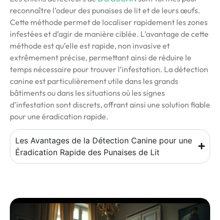
reconnaître l’odeur des punaises de lit et de leurs œufs.
Cette méthode permet de localiser rapidement les zones
infestées et d’agir de manière ciblée. L’avantage de cette
méthode est qu’elle est rapide, non invasive et
extrêmement précise, permettant ainsi de réduire le
temps nécessaire pour trouver l’infestation. La détection
canine est particulièrement utile dans les grands
bâtiments ou dans les situations où les signes
d’infestation sont discrets, offrant ainsi une solution fiable
pour une éradication rapide.
Les Avantages de la Détection Canine pour une
Éradication Rapide des Punaises de Lit