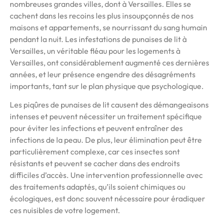
nombreuses grandes villes, dont à Versailles. Elles se
cachent dans les recoins les plus insoupçonnés de nos
maisons et appartements, se nourrissant du sang humain
pendant la nuit. Les infestations de punaises de lit à
Versailles, un véritable fléau pour les logements à
Versailles, ont considérablement augmenté ces dernières
années, et leur présence engendre des désagréments
importants, tant sur le plan physique que psychologique.
Les piqûres de punaises de lit causent des démangeaisons
intenses et peuvent nécessiter un traitement spécifique
pour éviter les infections et peuvent entraîner des
infections de la peau. De plus, leur élimination peut être
particulièrement complexe, car ces insectes sont
résistants et peuvent se cacher dans des endroits
difficiles d’accès. Une intervention professionnelle avec
des traitements adaptés, qu’ils soient chimiques ou
écologiques, est donc souvent nécessaire pour éradiquer
ces nuisibles de votre logement.