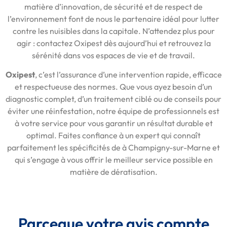
matière d’innovation, de sécurité et de respect de
l’environnement font de nous le partenaire idéal pour lutter
contre les nuisibles dans la capitale. N’attendez plus pour
agir : contactez Oxipest dès aujourd’hui et retrouvez la
sérénité dans vos espaces de vie et de travail.
Oxipest
, c’est l’assurance d’une intervention rapide, efficace
et respectueuse des normes. Que vous ayez besoin d’un
diagnostic complet, d’un traitement ciblé ou de conseils pour
éviter une réinfestation, notre équipe de professionnels est
à votre service pour vous garantir un résultat durable et
optimal. Faites confiance à un expert qui connaît
parfaitement les spécificités de à Champigny-sur-Marne et
qui s’engage à vous offrir le meilleur service possible en
matière de dératisation.
Parceque votre avis compte