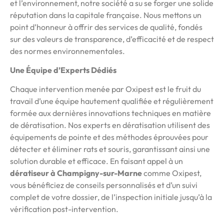
et l’environnement, notre société a su se forger une solide
réputation dans la capitale française. Nous mettons un
point d’honneur à offrir des services de qualité, fondés
sur des valeurs de transparence, d’efficacité et de respect
des normes environnementales.
Une Équipe d’Experts Dédiés
Chaque intervention menée par Oxipest est le fruit du
travail d’une équipe hautement qualifiée et régulièrement
formée aux dernières innovations techniques en matière
de dératisation. Nos experts en dératisation utilisent des
équipements de pointe et des méthodes éprouvées pour
détecter et éliminer rats et souris, garantissant ainsi une
solution durable et efficace. En faisant appel à un
dératiseur à Champigny-sur-Marne
comme Oxipest,
vous bénéficiez de conseils personnalisés et d’un suivi
complet de votre dossier, de l’inspection initiale jusqu’à la
vérification post-intervention.