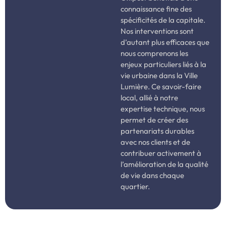
connaissance fine des
spécificités de la capitale.
Nos interventions sont
d’autant plus efficaces que
nous comprenons les
enjeux particuliers liés à la
vie urbaine dans la Ville
Lumière. Ce savoir-faire
local, allié à notre
expertise technique, nous
permet de créer des
partenariats durables
avec nos clients et de
contribuer activement à
l’amélioration de la qualité
de vie dans chaque
quartier.