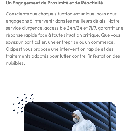
Un Engagement de Proximité et de Réactivité
Conscients que chaque situation est unique, nous nous
engageons à intervenir dans les meilleurs délais. Notre
service d’urgence, accessible 24h/24 et 7j/7, garantit une
réponse rapide face à toute situation critique. Que vous
soyez un particulier, une entreprise ou un commerce,
Oxipest vous propose une intervention rapide et des
traitements adaptés pour lutter contre l’infestation des
nuisibles.