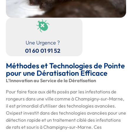
Une Urgence ?
01 60 01 91 52
Méthodes et Technologies de Pointe
pour une Dératisation Efficace
L’Innovation au Service de la Dératisation
Pour faire face aux défis posés par les infestations de
rongeurs dans une ville comme à Champigny-sur-Marne,
il est primordial d’utiliser des technologies avancées.
Oxipest investit dans des technologies avancées pour une
détection rapide et un traitement ciblé des infestations
de rats et souris à Champigny-sur-Marne. Ces