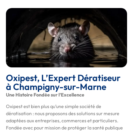
Oxipest, L’Expert Dératiseur
à Champigny-sur-Marne
Une Histoire Fondée sur l’Excellence
Oxipest est bien plus qu’une simple société de
dératisation : nous proposons des solutions sur mesure
adaptées aux entreprises, commerces et particuliers.
Fondée avec pour mission de protéger la santé publique