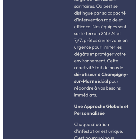
sanitaires. Oxipest se
distingue par sa capacité
d’intervention rapide et
efficace. Nos équipes sont
sur le terrain 24h/24 et
7j/7, prêtes à intervenir en
urgence pour limiter les
dégâts et protéger votre
environnement. Cette
réactivité fait de nous le
dératiseur à Champigny-
sur-Marne
idéal pour
répondre à vos besoins
immédiats.
Une Approche Globale et
Personnalisée
Chaque situation
d’infestation est unique.
C’est pourquoi nous