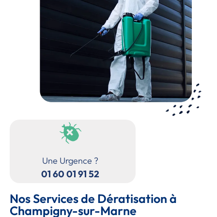
Une Urgence ?
01 60 01 91 52
Nos Services de Dératisation à
Champigny-sur-Marne