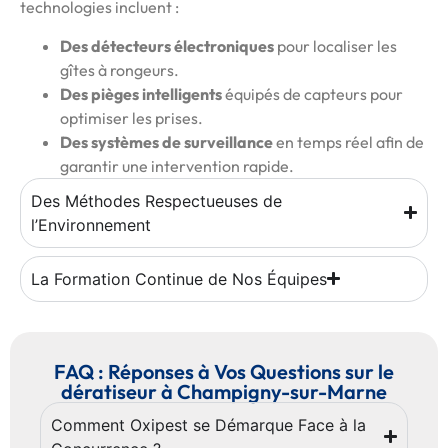
technologies incluent :
Des détecteurs électroniques
pour localiser les
gîtes à rongeurs.
Des pièges intelligents
équipés de capteurs pour
optimiser les prises.
Des systèmes de surveillance
en temps réel afin de
garantir une intervention rapide.
Des Méthodes Respectueuses de
l’Environnement
La Formation Continue de Nos Équipes
FAQ : Réponses à Vos Questions sur le
dératiseur à Champigny-sur-Marne
Comment Oxipest se Démarque Face à la