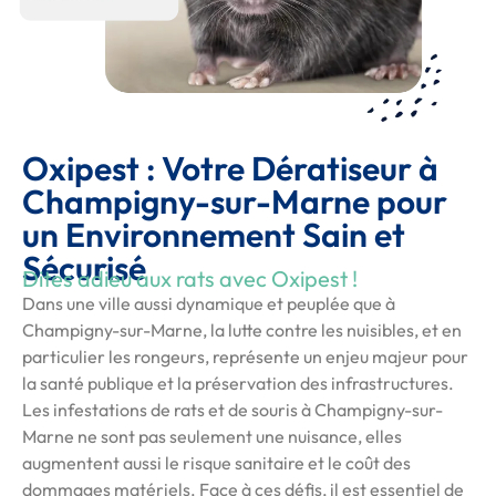
Oxipest : Votre Dératiseur à
Champigny-sur-Marne pour
un Environnement Sain et
Sécurisé
Dites adieu aux rats avec Oxipest !
Dans une ville aussi dynamique et peuplée que à
Champigny-sur-Marne, la lutte contre les nuisibles, et en
particulier les rongeurs, représente un enjeu majeur pour
la santé publique et la préservation des infrastructures.
Les infestations de rats et de souris à Champigny-sur-
Marne ne sont pas seulement une nuisance, elles
augmentent aussi le risque sanitaire et le coût des
dommages matériels. Face à ces défis, il est essentiel de