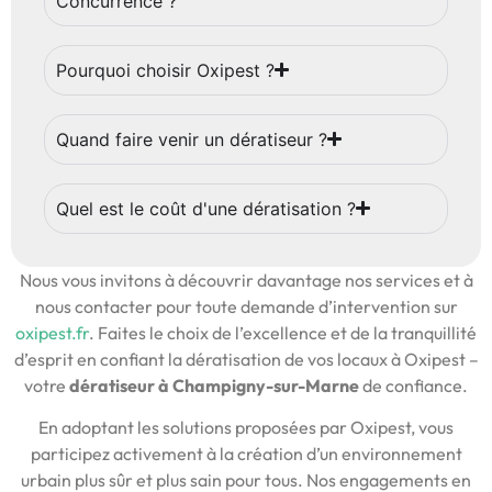
Concurrence ?
Pourquoi choisir Oxipest ?
Quand faire venir un dératiseur ?
Quel est le coût d'une dératisation ?
Nous vous invitons à découvrir davantage nos services et à
nous contacter pour toute demande d’intervention sur
oxipest.fr
. Faites le choix de l’excellence et de la tranquillité
d’esprit en confiant la dératisation de vos locaux à Oxipest –
votre
dératiseur à Champigny-sur-Marne
de confiance.
En adoptant les solutions proposées par Oxipest, vous
participez activement à la création d’un environnement
urbain plus sûr et plus sain pour tous. Nos engagements en