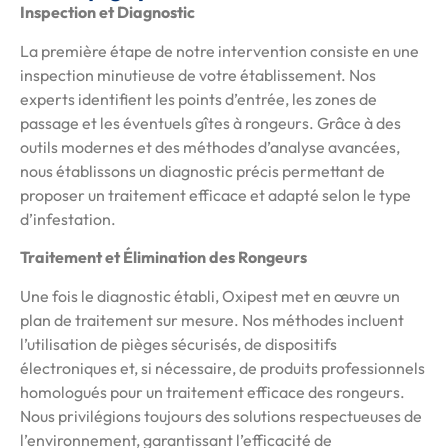
Inspection et Diagnostic
La première étape de notre intervention consiste en une
inspection minutieuse de votre établissement. Nos
experts identifient les points d’entrée, les zones de
passage et les éventuels gîtes à rongeurs. Grâce à des
outils modernes et des méthodes d’analyse avancées,
nous établissons un diagnostic précis permettant de
proposer un traitement efficace et adapté selon le type
d’infestation.
Traitement et Élimination des Rongeurs
Une fois le diagnostic établi, Oxipest met en œuvre un
plan de traitement sur mesure. Nos méthodes incluent
l’utilisation de pièges sécurisés, de dispositifs
électroniques et, si nécessaire, de produits professionnels
homologués pour un traitement efficace des rongeurs.
Nous privilégions toujours des solutions respectueuses de
l’environnement, garantissant l’efficacité de