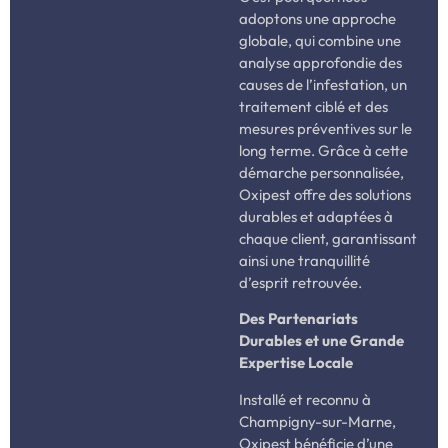
adoptons une approche
globale, qui combine une
analyse approfondie des
causes de l’infestation, un
traitement ciblé et des
mesures préventives sur le
long terme. Grâce à cette
démarche personnalisée,
Oxipest offre des solutions
durables et adaptées à
chaque client, garantissant
ainsi une tranquillité
d’esprit retrouvée.
Des Partenariats
Durables et une Grande
Expertise Locale
Installé et reconnu à
Champigny-sur-Marne,
Oxipest bénéficie d’une