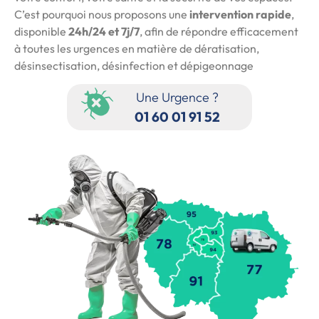
C’est pourquoi nous proposons une
intervention rapide
,
disponible
24h/24 et 7j/7
, afin de répondre efficacement
à toutes les urgences en matière de dératisation,
désinsectisation, désinfection et dépigeonnage
Une Urgence ?
01 60 01 91 52