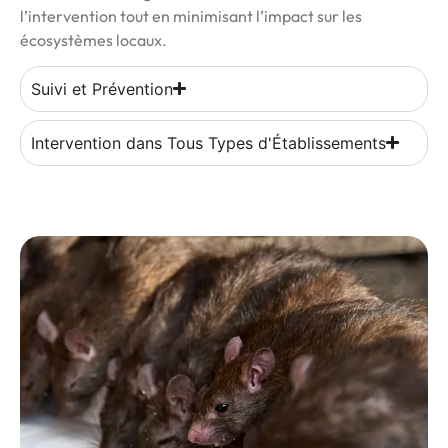
l’intervention tout en minimisant l’impact sur les
écosystèmes locaux.
Suivi et Prévention
Intervention dans Tous Types d'Établissements