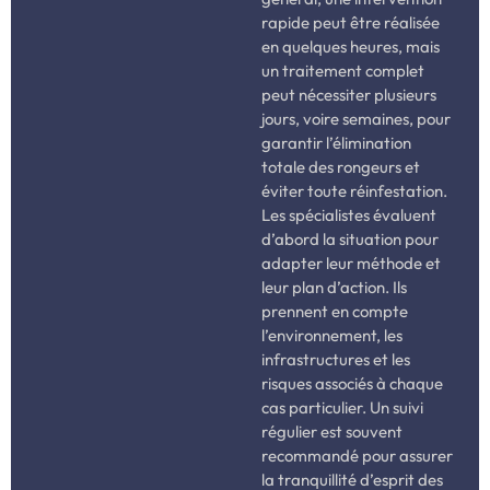
rapide peut être réalisée
en quelques heures, mais
un traitement complet
peut nécessiter plusieurs
jours, voire semaines, pour
garantir l’élimination
totale des rongeurs et
éviter toute réinfestation.
Les spécialistes évaluent
d’abord la situation pour
adapter leur méthode et
leur plan d’action. Ils
prennent en compte
l’environnement, les
infrastructures et les
risques associés à chaque
cas particulier. Un suivi
régulier est souvent
recommandé pour assurer
la tranquillité d’esprit des