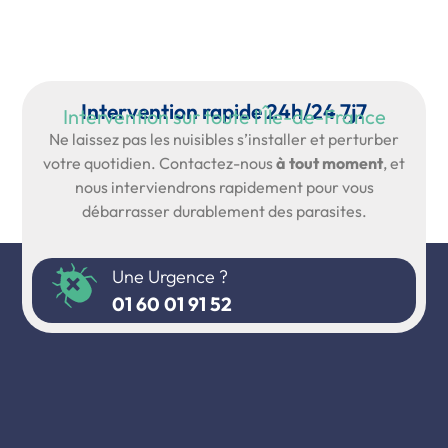
Intervention rapide 24h/24 7j7
Intervention sur toute l'Île-de-France
Ne laissez pas les nuisibles s’installer et perturber
votre quotidien. Contactez-nous
à tout moment
, et
nous interviendrons rapidement pour vous
débarrasser durablement des parasites.
Une Urgence ?
01 60 01 91 52