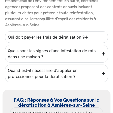
respectueux de l’environnement. En outre, certaines
agences proposent des contrats annuels incluant
plusieurs visites pour prévenir toute réinfestation,
assurant ainsi la tranquillité d’esprit des résidents à
Asnières-sur-Seine.
Qui doit payer les frais de dératisation ?
Quels sont les signes d'une infestation de rats
dans une maison ?
Quand est-il nécessaire d'appeler un
professionnel pour la dératisation ?
FAQ : Réponses à Vos Questions sur la
dératisation à Asnières-sur-Seine