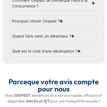
Comment Oxipest se Démarque Face à la
Concurrence ?
Pourquoi choisir Oxipest ?
Quand faire venir un dératiseur ?
Quel est le coût d'une dératisation ?
Parceque votre avis compte
pour nous
Avec
OXIPEST
, bénéficiez d’un service rapide, efficace et
disponible
24h/24 et 7j/7
pour une tranquillité assurée !