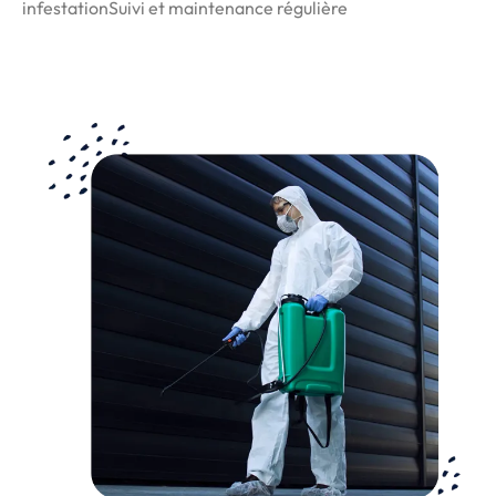
infestationSuivi et maintenance régulière