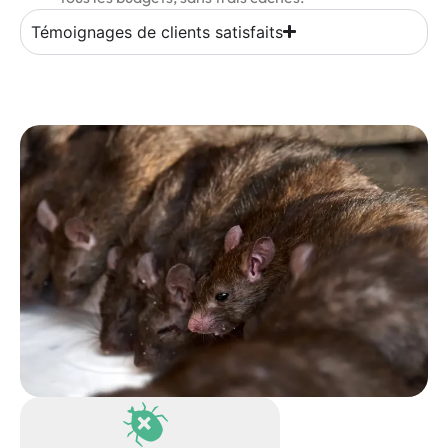
Témoignages de clients satisfaits