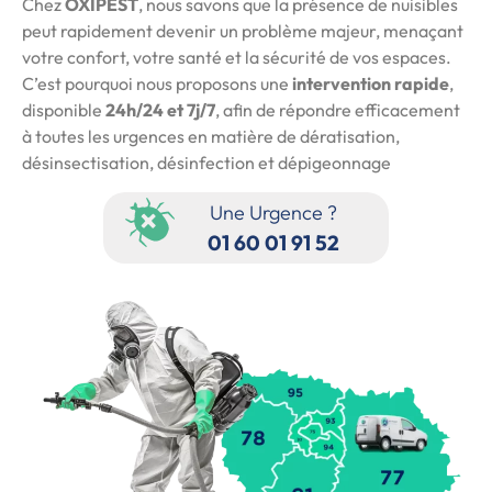
Chez
OXIPEST
, nous savons que la présence de nuisibles
peut rapidement devenir un problème majeur, menaçant
votre confort, votre santé et la sécurité de vos espaces.
C’est pourquoi nous proposons une
intervention rapide
,
disponible
24h/24 et 7j/7
, afin de répondre efficacement
à toutes les urgences en matière de dératisation,
désinsectisation, désinfection et dépigeonnage
Une Urgence ?
01 60 01 91 52