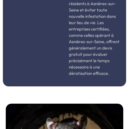
résidents à Asnières-sur-
Seine et éviter toute
nouvelle infestation dans
leur lieu de vie. Les
entreprises certifiées,
comme celles opérant à
Asnières-sur-Seine, offrent
généralement un devis
gratuit pour évaluer
précisément le temps
nécessaire à une
dératisation efficace.