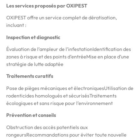
Les services proposés par OXIPEST
OXIPEST offre un service complet de dératisation,
incluant :
Inspection et diagnostic
Évaluation de l’ampleur de l’infestationIdentification des
zones à risque et des points d’entréeMise en place d’une
stratégie de lutte adaptée
Traitements curatifs
Pose de pièges mécaniques et électroniquesUtilisation de
rodenticides homologués et sécurisésTraitements
écologiques et sans risque pour l’environnement
Prévention et conseils
Obstruction des accès potentiels aux
rongeursRecommandations pour éviter toute nouvelle