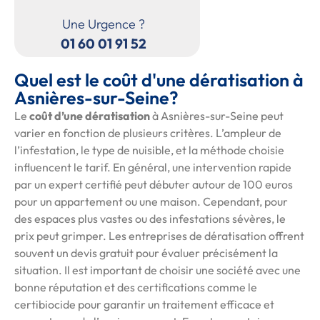
Une Urgence ?
01 60 01 91 52
Quel est le coût d'une dératisation à
Asnières-sur-Seine?
Le
coût d’une dératisation
à Asnières-sur-Seine peut
varier en fonction de plusieurs critères. L’ampleur de
l’infestation, le type de nuisible, et la méthode choisie
influencent le tarif. En général, une intervention rapide
par un expert certifié peut débuter autour de 100 euros
pour un appartement ou une maison. Cependant, pour
des espaces plus vastes ou des infestations sévères, le
prix peut grimper. Les entreprises de dératisation offrent
souvent un devis gratuit pour évaluer précisément la
situation. Il est important de choisir une société avec une
bonne réputation et des certifications comme le
certibiocide pour garantir un traitement efficace et